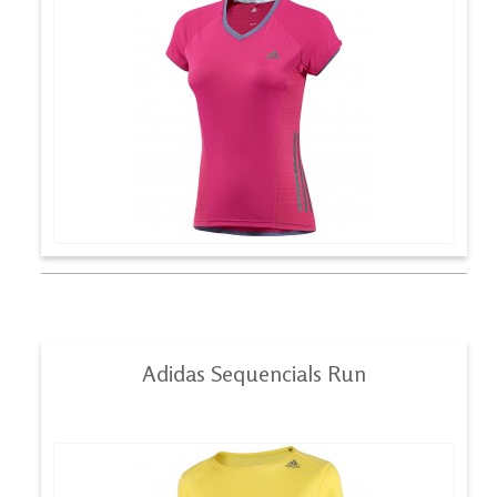
Adidas Sequencials Run