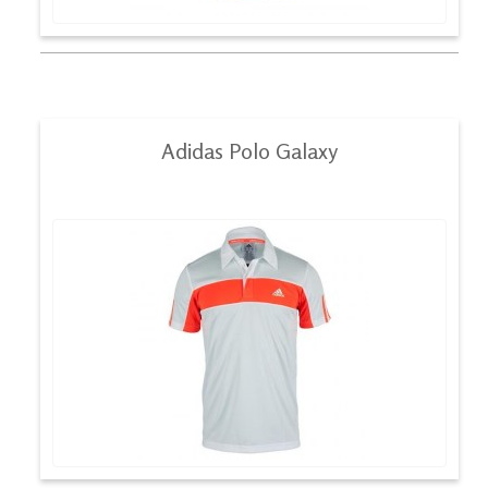
Adidas Polo Galaxy