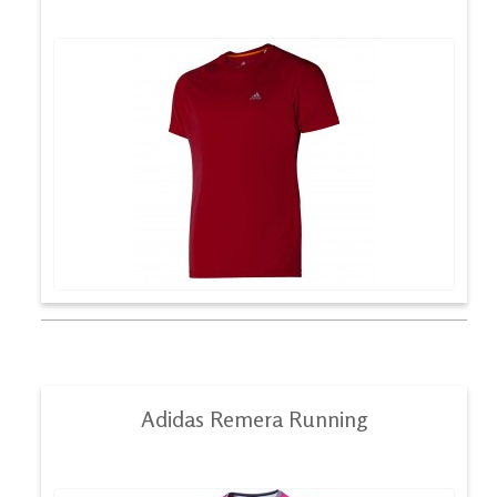
Adidas Remera Running