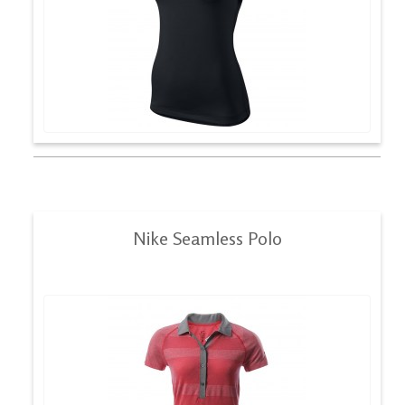
Nike Seamless Polo