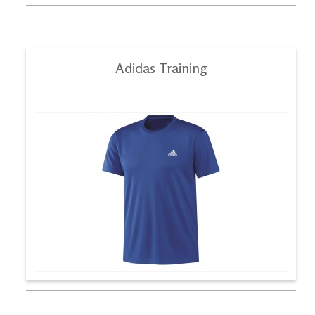
Adidas Training