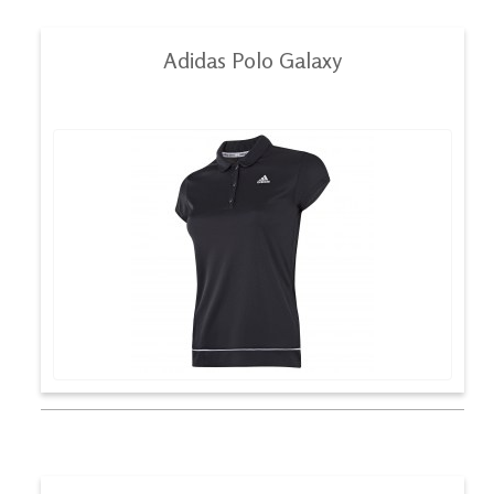
Adidas Polo Galaxy