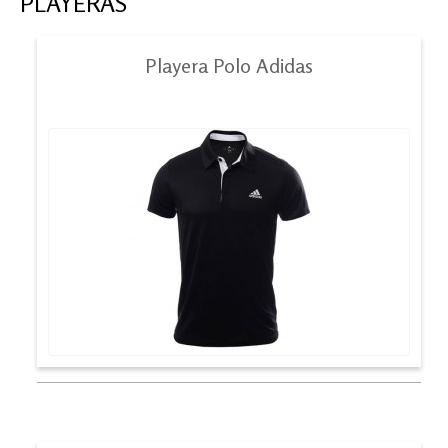
PLAYERAS
Playera Polo Adidas