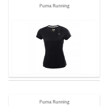
Puma Running
Puma Running