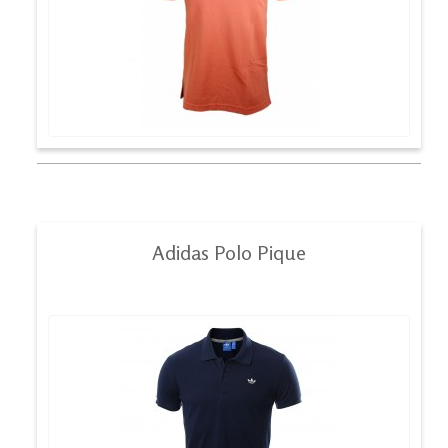
Adidas Polo Pique