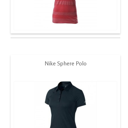
Nike Sphere Polo