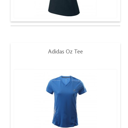
Adidas Oz Tee