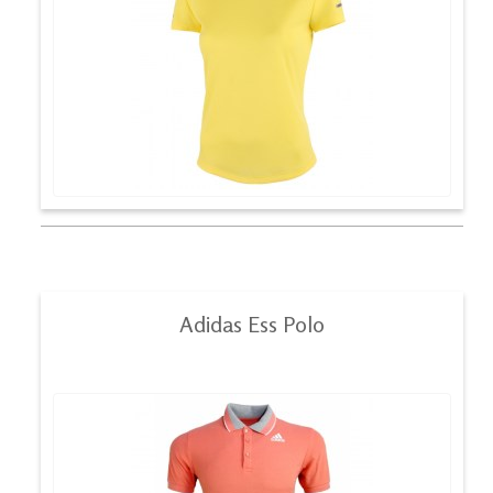
Adidas Ess Polo