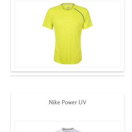
Nike Power UV