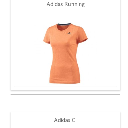
Adidas Running
Adidas CI