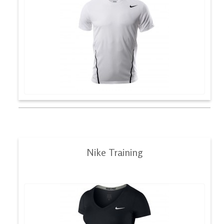
Nike Training