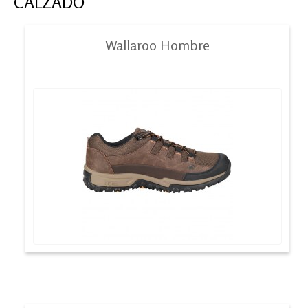
CALZADO
Wallaroo Hombre