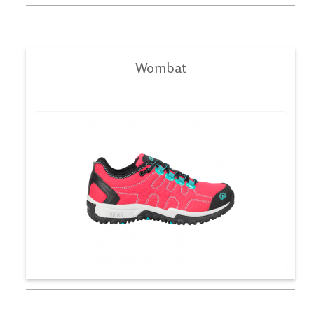
Wombat