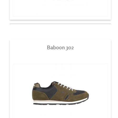
Baboon 302