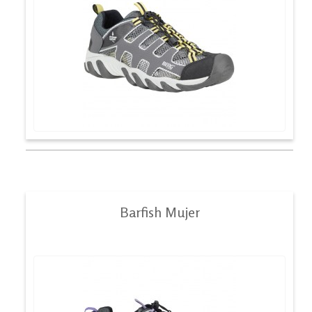
Barfish Mujer