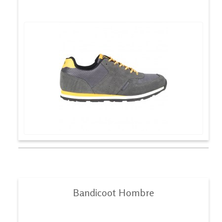
Bandicoot Hombre