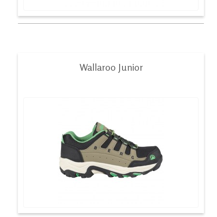
Wallaroo Junior