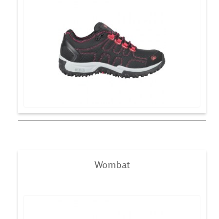
Wombat