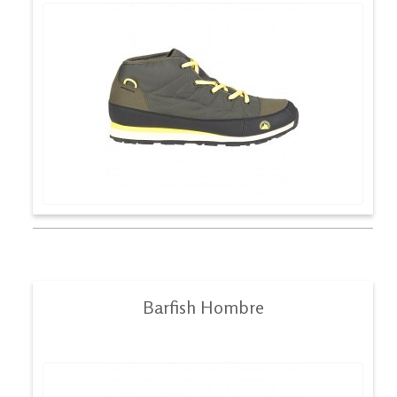
Barfish Hombre