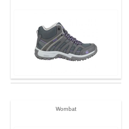
Wombat