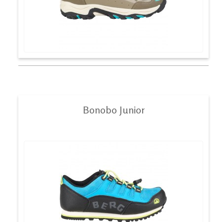
Bonobo Junior