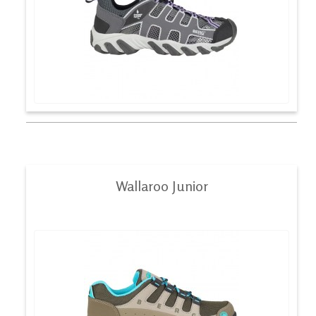
Wallaroo Junior