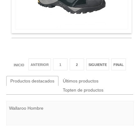
ANTERIOR
1
2
SIGUIENTE
FINAL
INICIO
Productos destacados
Últimos productos
Topten de productos
Wallaroo Hombre