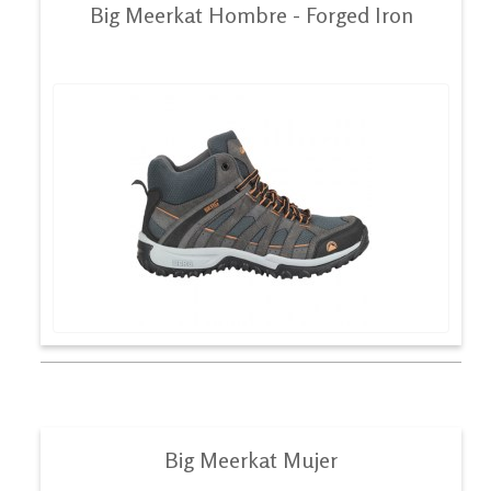
Big Meerkat Hombre - Forged Iron
Big Meerkat Mujer