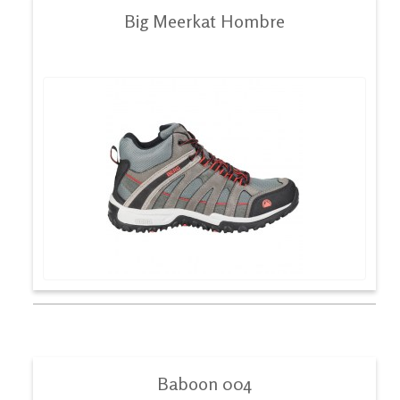
Big Meerkat Hombre
Baboon 004