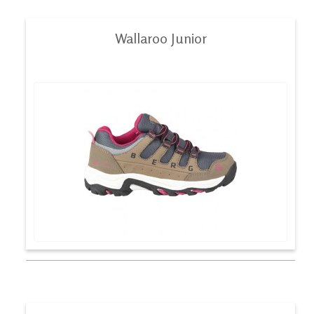
Wallaroo Junior