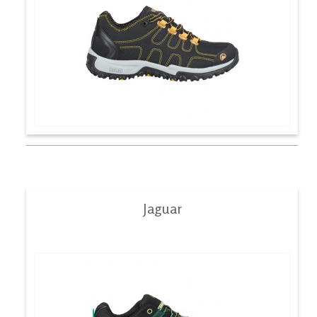
Jaguar