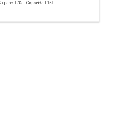
u peso 170g. Capacidad 15L.