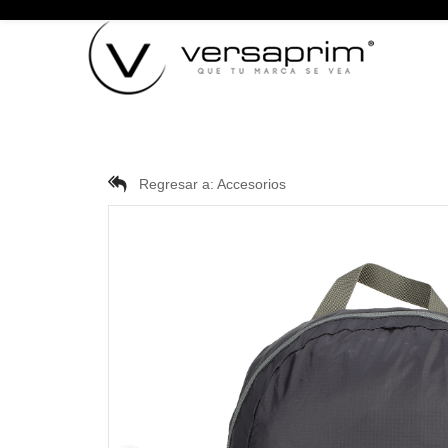
Regresar a:
Accesorios