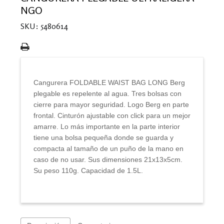
NGO
SKU: 5480614
Cangurera FOLDABLE WAIST BAG LONG Berg
plegable es repelente al agua. Tres bolsas con
cierre para mayor seguridad. Logo Berg en parte
frontal. Cinturón ajustable con click para un mejor
amarre. Lo más importante en la parte interior
tiene una bolsa pequeña donde se guarda y
compacta al tamaño de un puño de la mano en
caso de no usar. Sus dimensiones 21x13x5cm.
Su peso 110g. Capacidad de 1.5L.