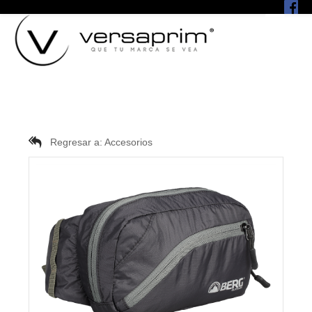
Regresar a:
Accesorios