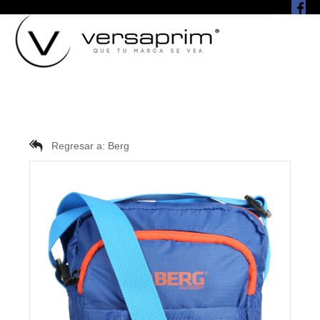
Regresar a:
Berg