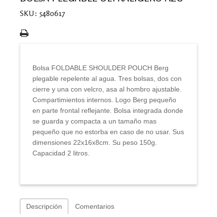
SKU: 5480617
Bolsa FOLDABLE SHOULDER POUCH Berg
plegable repelente al agua. Tres bolsas, dos con
cierre y una con velcro, asa al hombro ajustable.
Compartimientos internos. Logo Berg pequeño
en parte frontal reflejante. Bolsa integrada donde
se guarda y compacta a un tamaño mas
pequeño que no estorba en caso de no usar. Sus
dimensiones 22x16x8cm. Su peso 150g.
Capacidad 2 litros.
Descripción
Comentarios