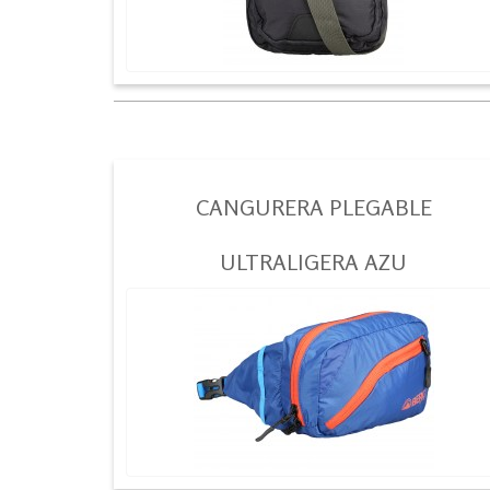
CANGURERA PLEGABLE
ULTRALIGERA AZU