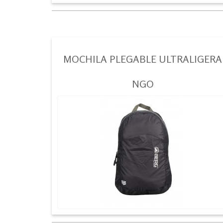
MOCHILA PLEGABLE ULTRALIGERA
NGO