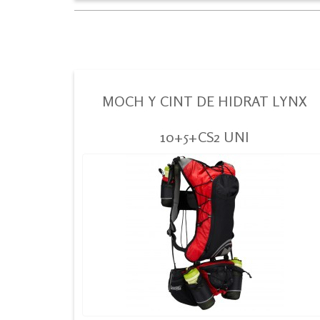
MOCH Y CINT DE HIDRAT LYNX
10+5+CS2 UNI