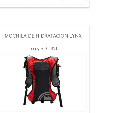
MOCHILA DE HIDRATACION LYNX
10+5 RD UNI