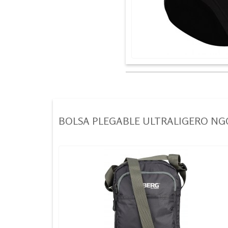
BOLSA PLEGABLE ULTRALIGERO NG