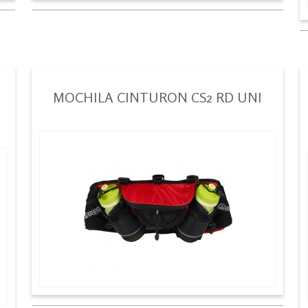
MOCHILA CINTURON CS2 RD UNI