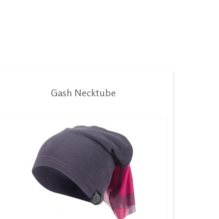
Gash Necktube