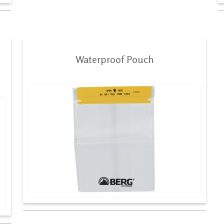
Waterproof Pouch