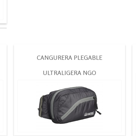
CANGURERA PLEGABLE
ULTRALIGERA NGO